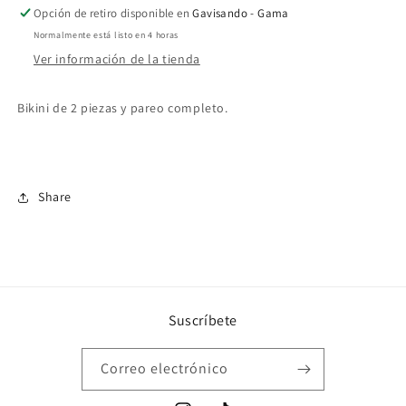
Opción de retiro disponible en
Gavisando - Gama
Normalmente está listo en 4 horas
Ver información de la tienda
Bikini de 2 piezas y pareo completo.
Share
Suscríbete
Correo electrónico