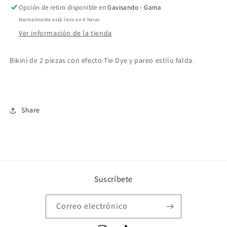
Opción de retiro disponible en
Gavisando - Gama
Normalmente está listo en 4 horas
Ver información de la tienda
Bikini de 2 piezas con efecto Tie Dye y pareo estilo falda.
Share
Suscríbete
Correo electrónico