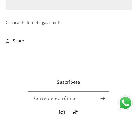
Casaca de franela gavisando
Share
Suscríbete
Correo electrónico
Instagram
TikTok