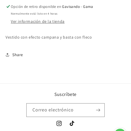
Opción de retiro disponible en
Gavisando - Gama
Normalmente está listo en 4 horas
Ver información de la tienda
Vestido con efecto campana y basta con fleco
Share
Suscríbete
Correo electrónico
Instagram
TikTok